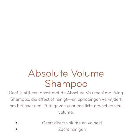
Absolute Volume
Shampoo
Geef je stijl een boost met de Absolute Volume Amplifying
Shampoo, die effectief reinigt—en ophopingen verwijdert
om het haar een lift te geven voor een licht gevoel en veel
volume.
Geeft direct volume en volheid
Zacht reinigen