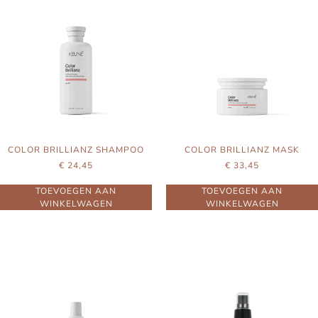
COLOR BRILLIANZ SHAMPOO
COLOR BRILLIANZ MASK
€
24,45
€
33,45
TOEVOEGEN AAN
TOEVOEGEN AAN
WINKELWAGEN
WINKELWAGEN