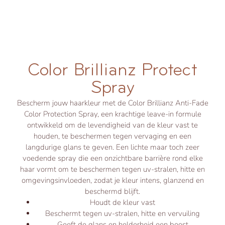
Color Brillianz Protect
Spray
Bescherm jouw haarkleur met de Color Brillianz Anti-Fade
Color Protection Spray, een krachtige leave-in formule
ontwikkeld om de levendigheid van de kleur vast te
houden, te beschermen tegen vervaging en een
langdurige glans te geven. Een lichte maar toch zeer
voedende spray die een onzichtbare barrière rond elke
haar vormt om te beschermen tegen uv-stralen, hitte en
omgevingsinvloeden, zodat je kleur intens, glanzend en
beschermd blijft.
Houdt de kleur vast
Beschermt tegen uv-stralen, hitte en vervuiling
Geeft de glans en helderheid een boost