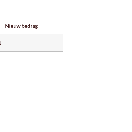
Nieuw bedrag
1