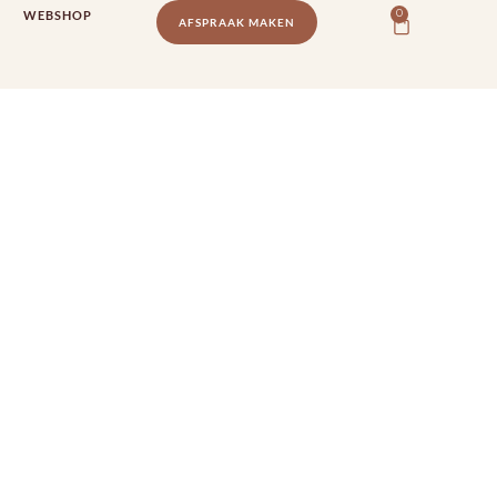
WEBSHOP
0
AFSPRAAK MAKEN