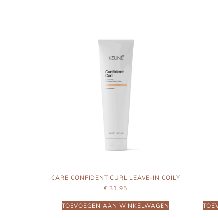
CARE CONFIDENT CURL LEAVE-IN COILY
€
31,95
TOEVOEGEN AAN WINKELWAGEN
TOE