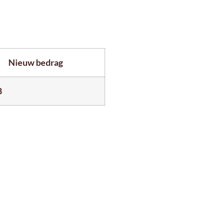
Nieuw bedrag
8