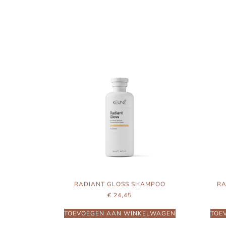
RADIANT GLOSS SHAMPOO
RA
€
24,45
TOEVOEGEN AAN WINKELWAGEN
TOE