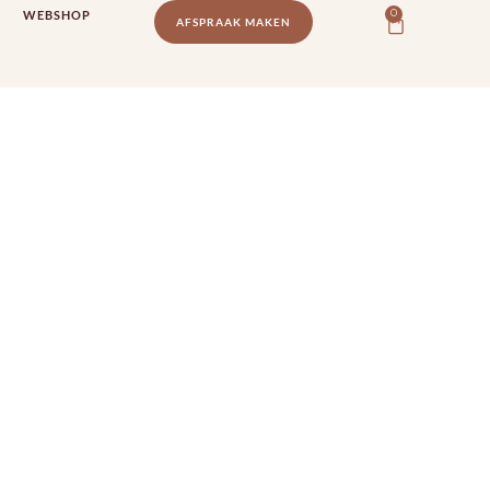
WEBSHOP
0
AFSPRAAK MAKEN