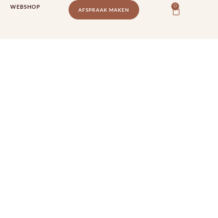
WEBSHOP
0
AFSPRAAK MAKEN