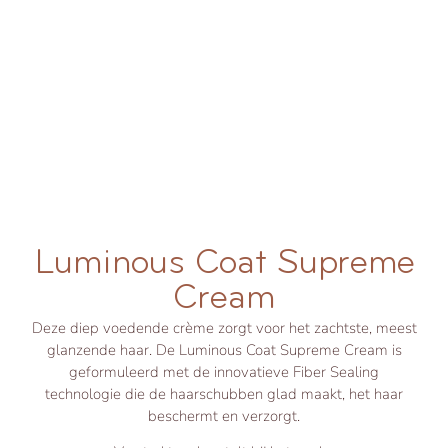
Luminous Coat Supreme
Cream
Deze diep voedende crème zorgt voor het zachtste, meest
glanzende haar. De Luminous Coat Supreme Cream is
geformuleerd met de innovatieve Fiber Sealing
technologie die de haarschubben glad maakt, het haar
beschermt en verzorgt.