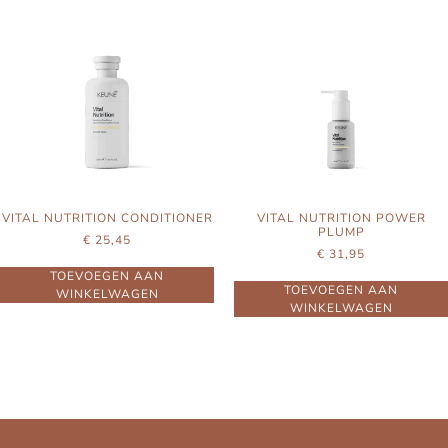
VITAL NUTRITION CONDITIONER
VITAL NUTRITION POWER
PLUMP
€
25,45
€
31,95
TOEVOEGEN AAN
TOEVOEGEN AAN
WINKELWAGEN
WINKELWAGEN