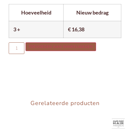
Hoeveelheid
Nieuw bedrag
3 +
€
16,38
TOEVOEGEN AAN WINKELWAGEN
Gerelateerde producten