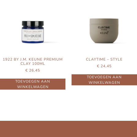
1922 BY J.M. KEUNE PREMIUM
CLAYTIME – STYLE
CLAY 100ML
€
24,45
€
26,45
TOEVOEGEN AAN
TOEVOEGEN AAN
WINKELWAGEN
WINKELWAGEN