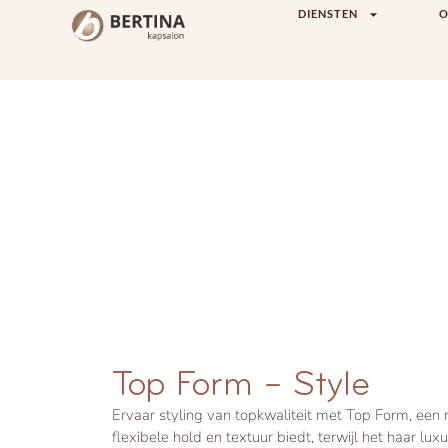
DIENSTEN
O
Top Form – Style
Ervaar styling van topkwaliteit met Top Form, een
flexibele hold en textuur biedt, terwijl het haar lu