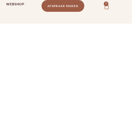
WEBSHOP
0
AFSPRAAK MAKEN