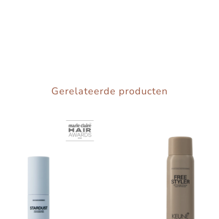
Gerelateerde producten