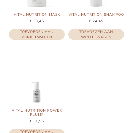
VITAL NUTRITION MASK
VITAL NUTRITION SHAMPOO
€
33,45
€
24,45
TOEVOEGEN AAN
TOEVOEGEN AAN
WINKELWAGEN
WINKELWAGEN
VITAL NUTRITION POWER
PLUMP
€
31,95
TOEVOEGEN AAN