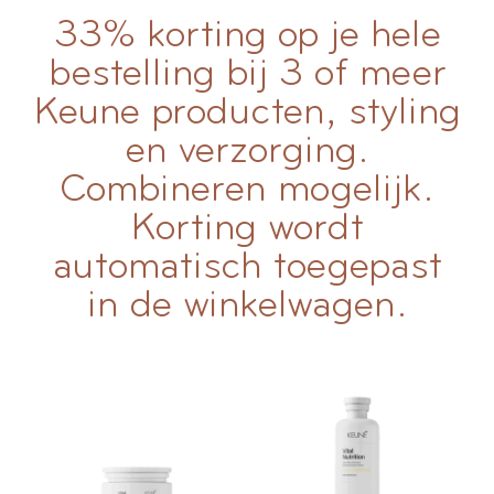
33% korting op je hele
bestelling bij 3 of meer
Keune producten, styling
en verzorging.
Combineren mogelijk.
Korting wordt
automatisch toegepast
in de winkelwagen.