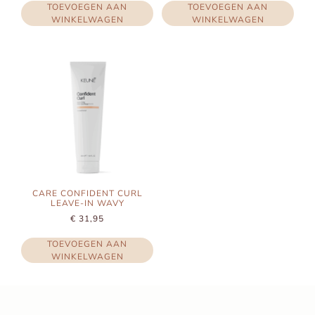
TOEVOEGEN AAN
TOEVOEGEN AAN
WINKELWAGEN
WINKELWAGEN
CARE CONFIDENT CURL
LEAVE-IN WAVY
€
31,95
TOEVOEGEN AAN
WINKELWAGEN