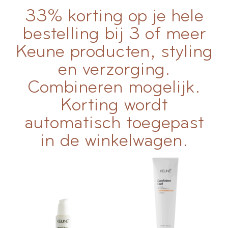
33% korting op je hele
bestelling bij 3 of meer
Keune producten, styling
en verzorging.
Combineren mogelijk.
Korting wordt
automatisch toegepast
in de winkelwagen.