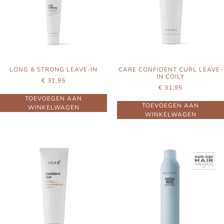
LONG & STRONG LEAVE-IN
CARE CONFIDENT CURL LEAVE-
IN COILY
€
31,95
€
31,95
TOEVOEGEN AAN
TOEVOEGEN AAN
WINKELWAGEN
WINKELWAGEN