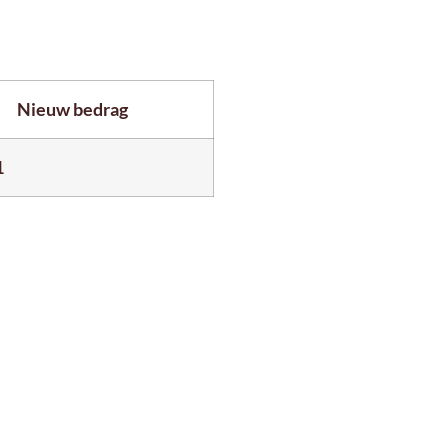
Nieuw bedrag
1