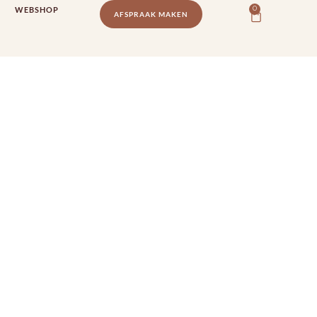
WEBSHOP
0
AFSPRAAK MAKEN