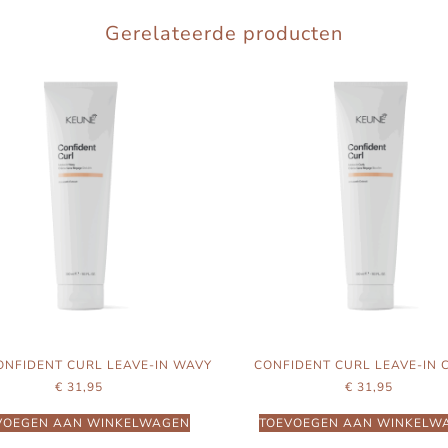
Gerelateerde producten
ONFIDENT CURL LEAVE-IN WAVY
CONFIDENT CURL LEAVE-IN 
€
31,95
€
31,95
VOEGEN AAN WINKELWAGEN
TOEVOEGEN AAN WINKELW