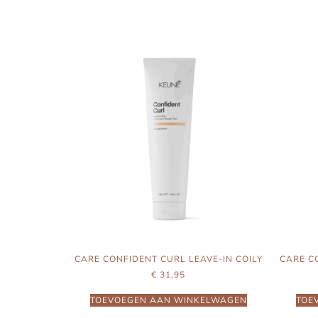
CARE CONFIDENT CURL LEAVE-IN COILY
CARE C
€
31,95
TOEVOEGEN AAN WINKELWAGEN
TOE