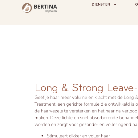
DIENSTEN
O
Long & Strong Leave-
Geef je haar meer volume en kracht met de Long &
Treatment, een gerichte formule die ontwikkeld is 
de haarvezels te versterken en het haar na verloop v
maken. Deze lichte en snel absorberende behandeli
worden en zorgt voor gezonder en voller ogend haa
Stimuleert dikker en voller haar