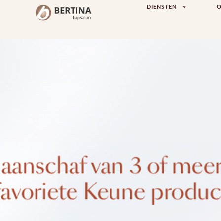
DIENSTEN
O