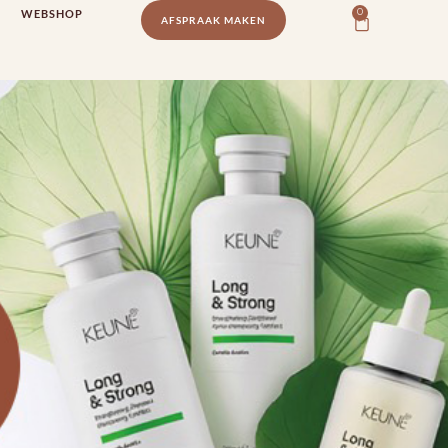
WEBSHOP
0
AFSPRAAK MAKEN