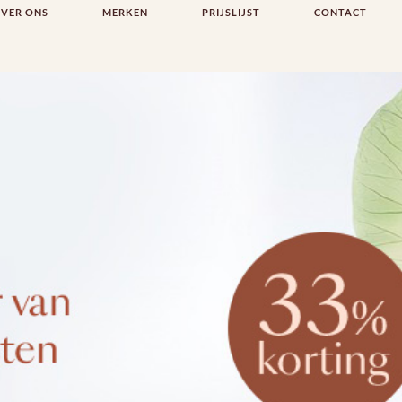
VER ONS
MERKEN
PRIJSLIJST
CONTACT