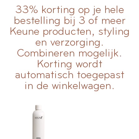
33% korting op je hele
bestelling bij 3 of meer
Keune producten, styling
en verzorging.
Combineren mogelijk.
Korting wordt
automatisch toegepast
in de winkelwagen.