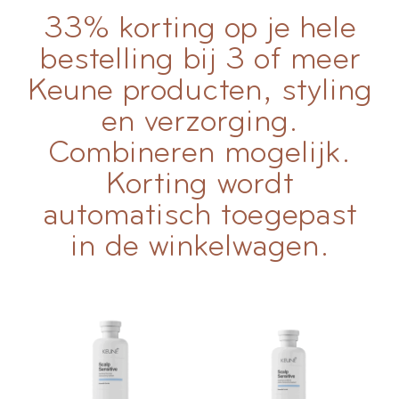
33% korting op je hele
bestelling bij 3 of meer
Keune producten, styling
en verzorging.
Combineren mogelijk.
Korting wordt
automatisch toegepast
in de winkelwagen.