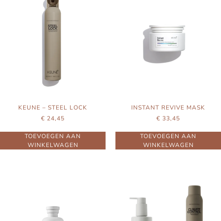
KEUNE – STEEL LOCK
INSTANT REVIVE MASK
€
24,45
€
33,45
TOEVOEGEN AAN
TOEVOEGEN AAN
WINKELWAGEN
WINKELWAGEN