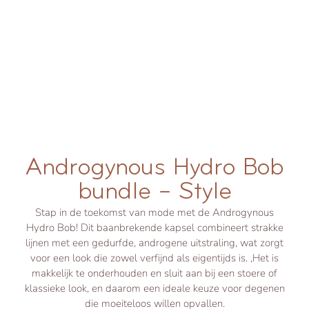
Androgynous Hydro Bob
bundle – Style
Stap in de toekomst van mode met de Androgynous
Hydro Bob! Dit baanbrekende kapsel combineert strakke
lijnen met een gedurfde, androgene uitstraling, wat zorgt
voor een look die zowel verfijnd als eigentijds is. ,Het is
makkelijk te onderhouden en sluit aan bij een stoere of
klassieke look, en daarom een ideale keuze voor degenen
die moeiteloos willen opvallen.