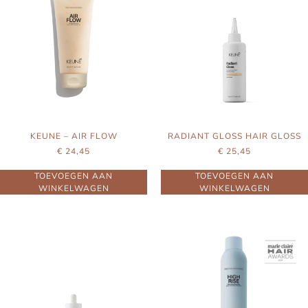
KEUNE – AIR FLOW
RADIANT GLOSS HAIR GLOSS
€
24,45
€
25,45
TOEVOEGEN AAN
TOEVOEGEN AAN
WINKELWAGEN
WINKELWAGEN