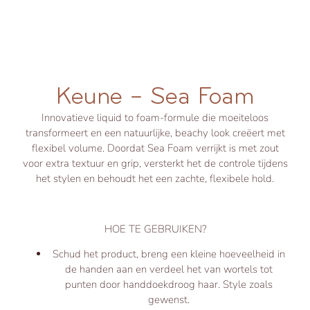
Keune – Sea Foam
Innovatieve liquid to foam-formule die moeiteloos
transformeert en een natuurlijke, beachy look creëert met
flexibel volume. Doordat Sea Foam verrijkt is met zout
voor extra textuur en grip, versterkt het de controle tijdens
het stylen en behoudt het een zachte, flexibele hold.
HOE TE GEBRUIKEN?
Schud het product, breng een kleine hoeveelheid in
de handen aan en verdeel het van wortels tot
punten door handdoekdroog haar. Style zoals
gewenst.