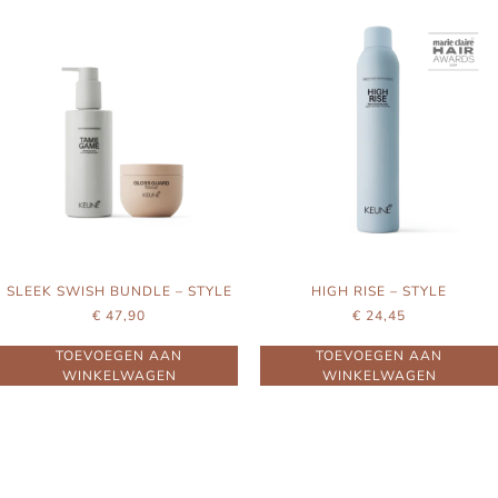
SLEEK SWISH BUNDLE – STYLE
HIGH RISE – STYLE
€
47,90
€
24,45
TOEVOEGEN AAN
TOEVOEGEN AAN
WINKELWAGEN
WINKELWAGEN