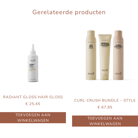
Gerelateerde producten
RADIANT GLOSS HAIR GLOSS
CURL CRUSH BUNDLE – STYLE
€
25,45
€
67,85
TOEVOEGEN AAN
TOEVOEGEN AAN
WINKELWAGEN
WINKELWAGEN