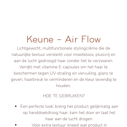
Keune – Air Flow
Lichtgewicht, multifunctionele stylingcrème die de
natuurlijke textuur versterkt voor moeiteloos, pluisvrij en
aan de lucht gedroogd haar zonder het te verzwaren.
Verrijkt met vitamine E-capsules om het haar te
beschermen tegen UV-straling en vervuiling, glans te
geven, haarbreuk te verminderen en de kleur levendig te
houden.
HOE TE GEBRUIKEN?
Een perfecte look: breng het product gelijkmatig aan
op handdoekdroog haar, kam het door en laat het
haar aan de lucht drogen.
Voor extra textuur: kneed wat product in