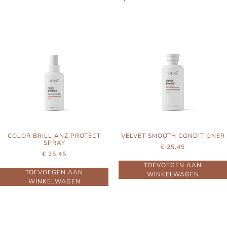
COLOR BRILLIANZ PROTECT
VELVET SMOOTH CONDITIONER
SPRAY
€
25,45
€
25,45
TOEVOEGEN AAN
TOEVOEGEN AAN
WINKELWAGEN
WINKELWAGEN