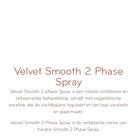
Velvet Smooth 2 Phase
Spray
Velvet Smooth 2-phase Spray is een instant conditioner en
ontwarrende behandeling, verrijkt met veganistische
keratine, die de vochtbalans reguleert en het haar versterkt
en glad maakt.
Velvet Smooth 2 Phase Spray is de verbeterde versie van
Keratin Smooth 2 Phase Spray.