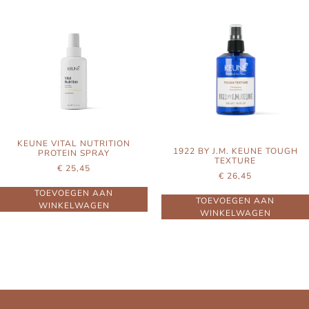
KEUNE VITAL NUTRITION
1922 BY J.M. KEUNE TOUGH
PROTEIN SPRAY
TEXTURE
€
25,45
€
26,45
TOEVOEGEN AAN
TOEVOEGEN AAN
WINKELWAGEN
WINKELWAGEN