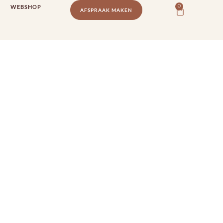
WEBSHOP
0
AFSPRAAK MAKEN