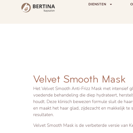
DIENSTEN
O
Velvet Smooth Mask
Het Velvet Smooth Anti-Frizz Mask met intensief g
voedende behandeling die diep hydrateert, herstelt
houdt. Deze klinisch bewezen formule sluit de haar
en maakt het haar glad, zijdezacht en makkelijk te 
resultaten.
Velvet Smooth Mask is de verbeterde versie van 