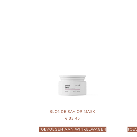
BLONDE SAVIOR MASK
€
33,45
TOEVOEGEN AAN WINKELWAGEN
TOE