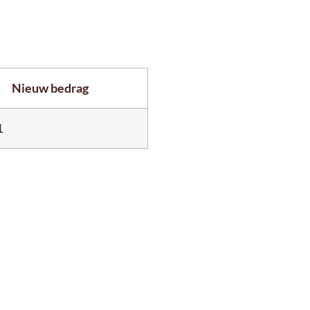
Nieuw bedrag
1