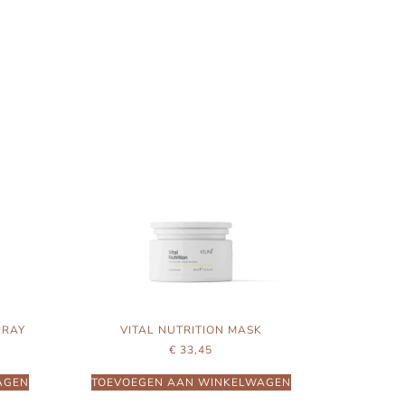
PRAY
VITAL NUTRITION MASK
€
33,45
AGEN
TOEVOEGEN AAN WINKELWAGEN