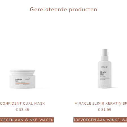
Gerelateerde producten
CONFIDENT CURL MASK
MIRACLE ELIXIR KERATIN S
€
33,45
€
31,95
VOEGEN AAN WINKELWAGEN
TOEVOEGEN AAN WINKELW